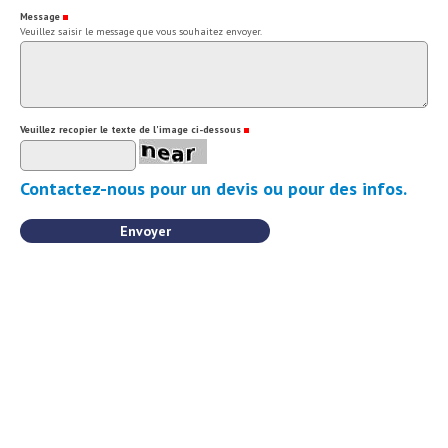
Message
(Requis)
Veuillez saisir le message que vous souhaitez envoyer.
Veuillez recopier le texte de l'image ci-dessous
(Requis)
Contactez-nous pour un devis ou pour des infos.