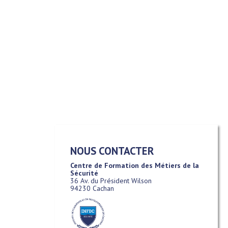
NOUS CONTACTER
Centre de Formation des Métiers de la
Sécurité
36 Av. du Président Wilson
94230 Cachan