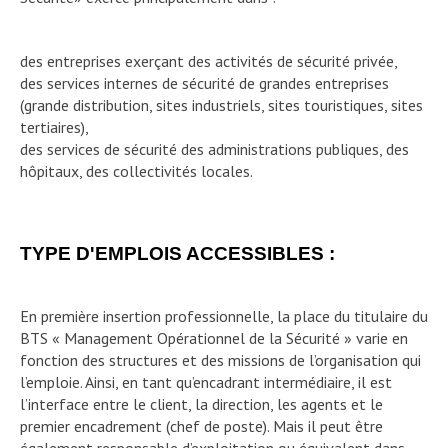
des entreprises exerçant des activités de sécurité privée,
des services internes de sécurité de grandes entreprises
(grande distribution, sites industriels, sites touristiques, sites
tertiaires),
des services de sécurité des administrations publiques, des
hôpitaux, des collectivités locales.
TYPE D'EMPLOIS ACCESSIBLES :
En première insertion professionnelle, la place du titulaire du
BTS « Management Opérationnel de la Sécurité » varie en
fonction des structures et des missions de l’organisation qui
l’emploie. Ainsi, en tant qu’encadrant intermédiaire, il est
l’interface entre le client, la direction, les agents et le
premier encadrement (chef de poste). Mais il peut être