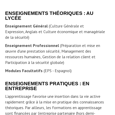
ENSEIGNEMENTS THÉORIQUES : AU
LYCÉE
Enseignement Général
(Culture Générale et
Expression, Anglais et Culture économique et managériale
de la sécurité)
Enseignement Professionnel
(Préparation et mise en
œuvre d'une prestation sécurité, Management des
ressources humaines, Gestion de la relation client et
Participation à la sécurité globale)
Modules Facultatifs
(EPS - Espagnol)
ENSEIGNEMENTS PRATIQUES : EN
ENTREPRISE
L’apprentissage favorise une insertion dans la vie active
rapidement grâce à la mise en pratique des connaissances
théoriques. Par ailleurs, les formations en apprentissage
sont financées par l’entreprise partenaire (hors demi-