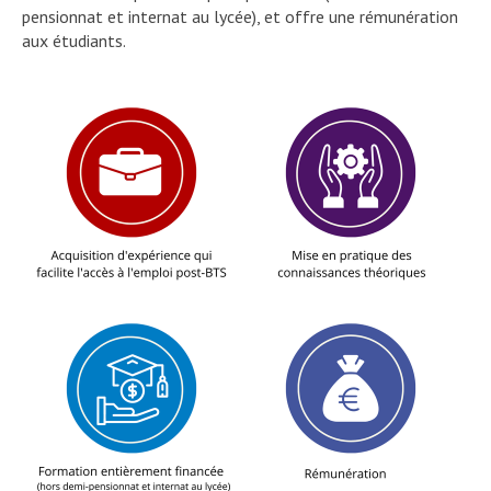
pensionnat et internat au lycée), et offre une rémunération
aux étudiants.