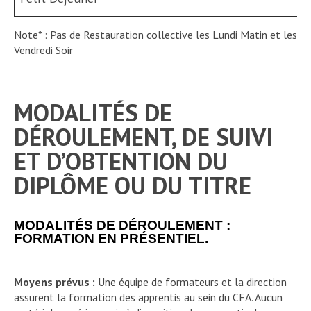
Note* : Pas de Restauration collective les Lundi Matin et les
Vendredi Soir
MODALITÉS DE
DÉROULEMENT, DE SUIVI
ET D’OBTENTION DU
DIPLÔME OU DU TITRE
MODALITÉS DE DÉROULEMENT :
FORMATION EN PRÉSENTIEL.
Moyens prévus :
Une équipe de formateurs et la direction
assurent la formation des apprentis au sein du CFA. Aucun