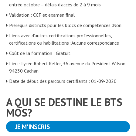
entrée octobre – délais d’accès de 2 à 9 mois
Validation : CCF et examen final
Prérequis distincts pour les blocs de compétences :Non
Liens avec d’autres certifications professionnelles,
certifications ou habilitations :Aucune correspondance
Coût de la formation : Gratuit
Lieu : Lycée Robert Keller, 36 avenue du Président Wilson,
94230 Cachan
Date de début des parcours certifiants : 01-09-2020
A QUI SE DESTINE LE BTS
MOS?
JE M'INSCRIS