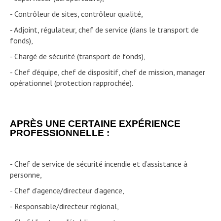
- Contrôleur de sites, contrôleur qualité,
- Adjoint, régulateur, chef de service (dans le transport de
fonds),
- Chargé de sécurité (transport de fonds),
- Chef d’équipe, chef de dispositif, chef de mission, manager
opérationnel (protection rapprochée).
APRÈS UNE CERTAINE EXPÉRIENCE
PROFESSIONNELLE :
- Chef de service de sécurité incendie et d’assistance à
personne,
- Chef d’agence/directeur d’agence,
- Responsable/directeur régional,