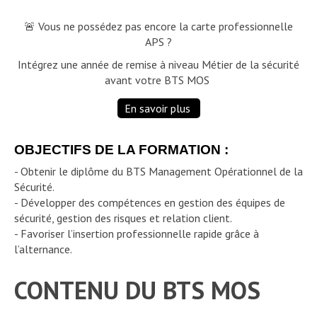
🚨 Vous ne possédez pas encore la carte professionnelle
APS ?
Intégrez une année de remise à niveau Métier de la sécurité
avant votre BTS MOS
En savoir plus
OBJECTIFS DE LA FORMATION :
- Obtenir le diplôme du BTS Management Opérationnel de la
Sécurité.
- Développer des compétences en gestion des équipes de
sécurité, gestion des risques et relation client.
- Favoriser l’insertion professionnelle rapide grâce à
l’alternance.
CONTENU DU BTS MOS