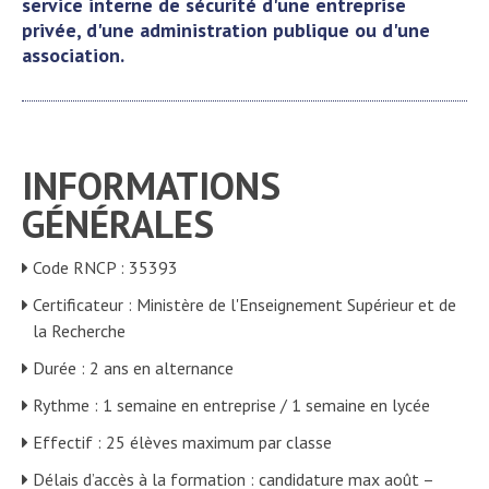
service interne de sécurité d'une entreprise
privée, d'une administration publique ou d'une
association.
INFORMATIONS
GÉNÉRALES
Code RNCP : 35393
Certificateur : Ministère de l'Enseignement Supérieur et de
la Recherche
Durée : 2 ans en alternance
Rythme : 1 semaine en entreprise / 1 semaine en lycée
Effectif : 25 élèves maximum par classe
Délais d’accès à la formation : candidature max août –