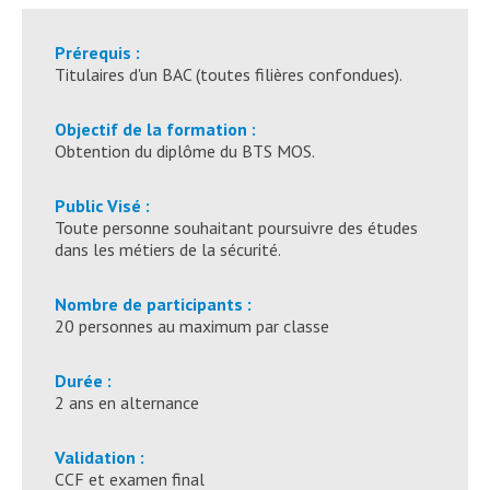
Prérequis :
Titulaires d'un BAC (toutes filières confondues).
Objectif de la formation :
Obtention du diplôme du BTS MOS.
Public Visé :
Toute personne souhaitant poursuivre des études
dans les métiers de la sécurité.
Nombre de participants :
20 personnes au maximum par classe
Durée :
2 ans en alternance
Validation :
CCF et examen final