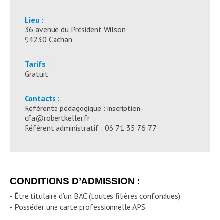
Lieu :
36 avenue du Président Wilson
94230 Cachan
Tarifs
:
Gratuit
Contacts :
Référente pédagogique : inscription-
cfa@robertkeller.fr
Référent administratif : 06 71 35 76 77
CONDITIONS D’ADMISSION :
- Être titulaire d’un BAC (toutes filières confondues).
- Posséder une carte professionnelle APS.