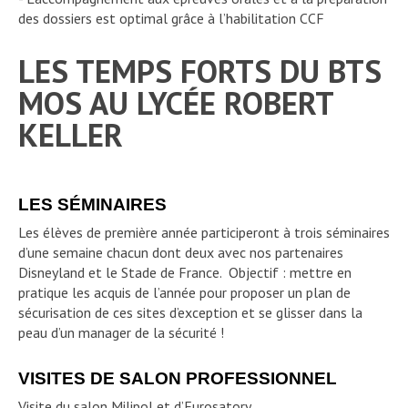
des dossiers est optimal grâce à l’habilitation CCF
LES TEMPS FORTS DU BTS
MOS AU LYCÉE ROBERT
KELLER
LES SÉMINAIRES
Les élèves de première année participeront à trois séminaires
d’une semaine chacun dont deux avec nos partenaires
Disneyland et le Stade de France. Objectif : mettre en
pratique les acquis de l’année pour proposer un plan de
sécurisation de ces sites d’exception et se glisser dans la
peau d’un manager de la sécurité !
VISITES DE SALON PROFESSIONNEL
Visite du salon Milipol et d’Eurosatory