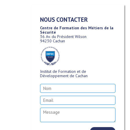
NOUS CONTACTER
Centre de Formation des Métiers de la
Sécurité
36 Av. du Président Wilson
94230 Cachan
Institut de Formation et de
Développement de Cachan