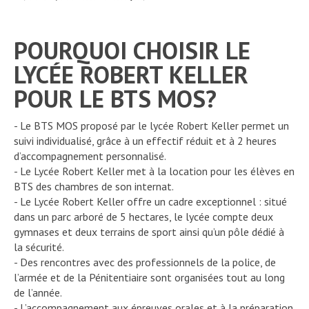
POURQUOI CHOISIR LE
LYCÉE ROBERT KELLER
POUR LE BTS MOS?
- Le BTS MOS proposé par le lycée Robert Keller permet un
suivi individualisé, grâce à un effectif réduit et à 2 heures
d’accompagnement personnalisé.
- Le Lycée Robert Keller met à la location pour les élèves en
BTS des chambres de son internat.
- Le Lycée Robert Keller offre un cadre exceptionnel : situé
dans un parc arboré de 5 hectares, le lycée compte deux
gymnases et deux terrains de sport ainsi qu’un pôle dédié à
la sécurité.
- Des rencontres avec des professionnels de la police, de
l’armée et de la Pénitentiaire sont organisées tout au long
de l’année.
- L’accompagnement aux épreuves orales et à la préparation