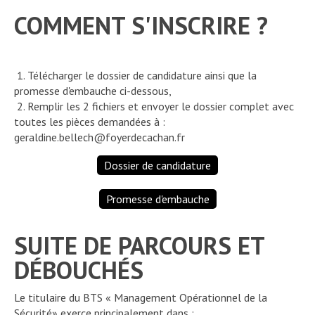
COMMENT S'INSCRIRE ?
1. Télécharger le dossier de candidature ainsi que la
promesse d'embauche ci-dessous,
2. Remplir les 2 fichiers et envoyer le dossier complet avec
toutes les pièces demandées à :
geraldine.bellech@foyerdecachan.fr
Dossier de candidature
Promesse d'embauche
SUITE DE PARCOURS ET
DÉBOUCHÉS
Le titulaire du BTS « Management Opérationnel de la
Sécurité» exerce principalement dans :