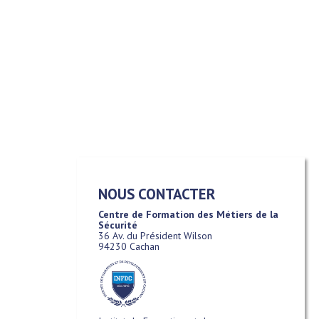
NOUS CONTACTER
Centre de Formation des Métiers de la
Sécurité
36 Av. du Président Wilson
94230 Cachan