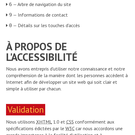
— Arbre de navigation du site
6
— Informations de contact
9
— Détails sur les touches d'accès
0
À PROPOS DE
L'ACCESSIBILITÉ
Nous avons entrepris d'utiliser notre connaissance et notre
compréhension de la manière dont les personnes accèdent à
Internet afin de développer un site web qui soit clair et
simple à utiliser par chacun.
Validation
Nous utilisons
XHTML
1.0 et
CSS
conformément aux
spécifications édictées par le
W3C
car nous accordons une