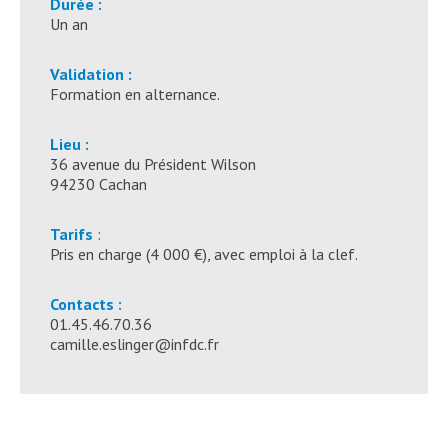
Durée :
Un an
Validation :
Formation en alternance.
Lieu :
36 avenue du Président Wilson
94230 Cachan
Tarifs
:
Pris en charge (4 000 €), avec emploi à la clef.
Contacts :
01.45.46.70.36
camille.eslinger@infdc.fr