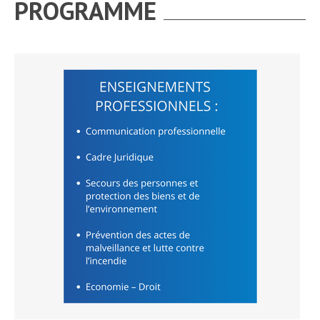
PROGRAMME