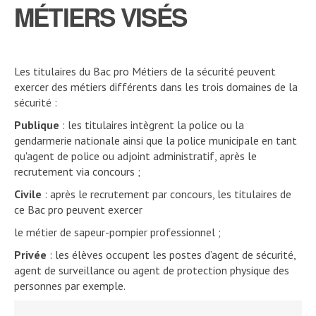
MÉTIERS VISÉS
Les titulaires du Bac pro Métiers de la sécurité peuvent
exercer des métiers différents dans les trois domaines de la
sécurité :
Publique
: les titulaires intègrent la police ou la
gendarmerie nationale ainsi que la police municipale en tant
qu'agent de police ou adjoint administratif, après le
recrutement via concours ;
Civile
: après le recrutement par concours, les titulaires de
ce Bac pro peuvent exercer
le métier de sapeur-pompier professionnel ;
Privée
: les élèves occupent les postes d’agent de sécurité,
agent de surveillance ou agent de protection physique des
personnes par exemple.