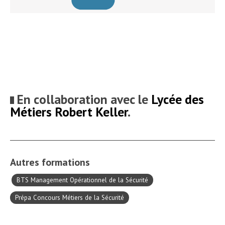
En collaboration avec le
Lycée des
Métiers Robert Keller
.
Autres formations
BTS Management Opérationnel de la Sécurité
Prépa Concours Métiers de la Sécurité