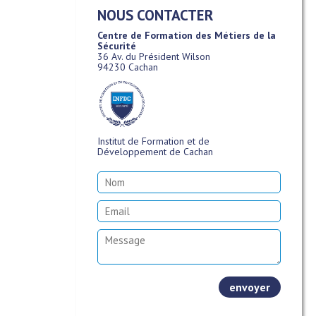
NOUS CONTACTER
Centre de Formation des Métiers de la
Sécurité
36 Av. du Président Wilson
94230 Cachan
Institut de Formation et de
Développement de Cachan