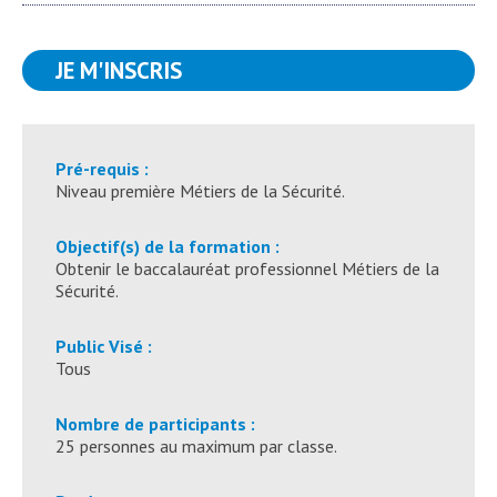
JE M'INSCRIS
Pré-requis :
Niveau première Métiers de la Sécurité.
Objectif(s) de la formation :
Obtenir le baccalauréat professionnel Métiers de la
Sécurité.
Public Visé :
Tous
Nombre de participants :
25 personnes au maximum par classe.