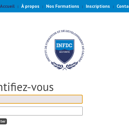
Accueil
À propos
Nos Formations
Inscriptions
Conta