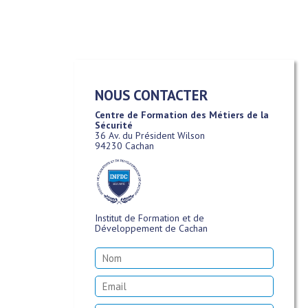
NOUS CONTACTER
Centre de Formation des Métiers de la
Sécurité
36 Av. du Président Wilson
94230 Cachan
Institut de Formation et de
Développement de Cachan