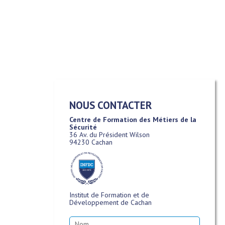
NOUS CONTACTER
Centre de Formation des Métiers de la
Sécurité
36 Av. du Président Wilson
94230 Cachan
Institut de Formation et de
Développement de Cachan