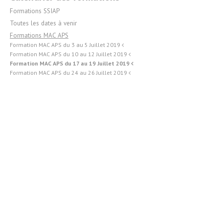
Formations SSIAP
Toutes les dates à venir
Formations MAC APS
Formation MAC APS du 3 au 5 Juillet 2019
Formation MAC APS du 10 au 12 Juillet 2019
Formation MAC APS du 17 au 19 Juillet 2019
Formation MAC APS du 24 au 26 Juillet 2019