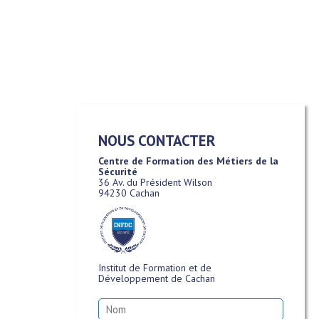
NOUS CONTACTER
Centre de Formation des Métiers de la
Sécurité
36 Av. du Président Wilson
94230 Cachan
Institut de Formation et de
Développement de Cachan