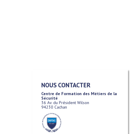
NOUS CONTACTER
Centre de Formation des Métiers de la
Sécurité
36 Av. du Président Wilson
94230 Cachan