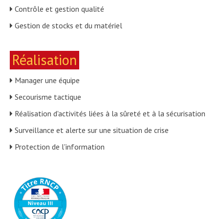
Contrôle et gestion qualité
Gestion de stocks et du matériel
Réalisation
Manager une équipe
Secourisme tactique
Réalisation d'activités liées à la sûreté et à la sécurisation
Surveillance et alerte sur une situation de crise
Protection de l'information