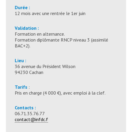
Durée :
12 mois avec une rentrée le 1er juin
Validation :
Formation en alternance.
Formation diplômante RNCP niveau 3 (assimilé
BAC+2).
Lieu :
36 avenue du Président Wilson
94230 Cachan
Tarifs
:
Pris en charge (4 000 €), avec emploi à la clef.
Contacts :
06.71.35.76.77
contact@infdc.f