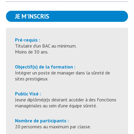
JE M'INSCRIS
Pré-requis :
Titulaire d'un BAC au minimum.
Moins de 30 ans.
Objectif(s) de la formation :
Intégrer un poste de manager dans la sûreté de
sites prestigieux.
Public Visé :
Jeune diplômé(e)s désirant accéder à des fonctions
managériales au sein d'une équipe sûreté.
Nombre de participants :
20 personnes au maximum par classe.