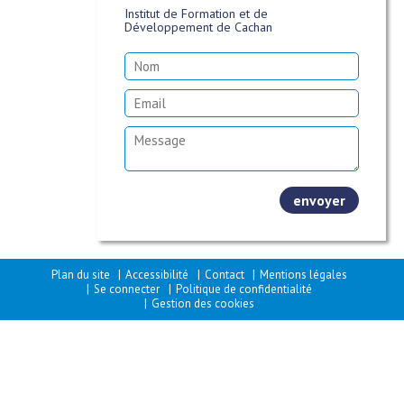
Institut de Formation et de
Développement de Cachan
Plan du site
Accessibilité
Contact
Mentions légales
Se connecter
Politique de confidentialité
Gestion des cookies