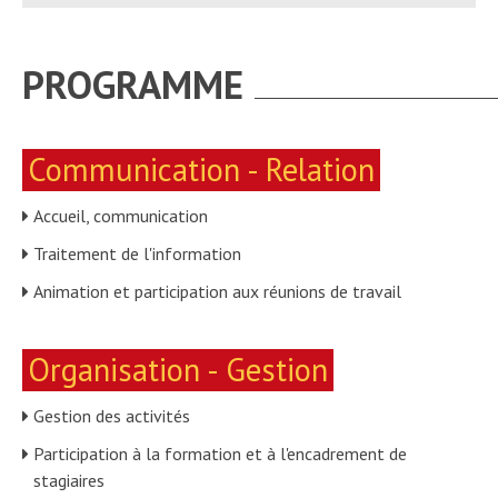
PROGRAMME
Communication - Relation
Accueil, communication
Traitement de l'information
Animation et participation aux réunions de travail
Organisation - Gestion
Gestion des activités
Participation à la formation et à l'encadrement de
stagiaires