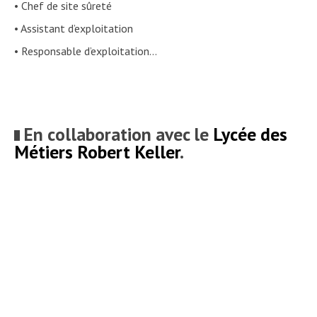
• Chef de site sûreté
• Assistant d’exploitation
• Responsable d’exploitation…
En collaboration avec le
Lycée des
Métiers Robert Keller
.