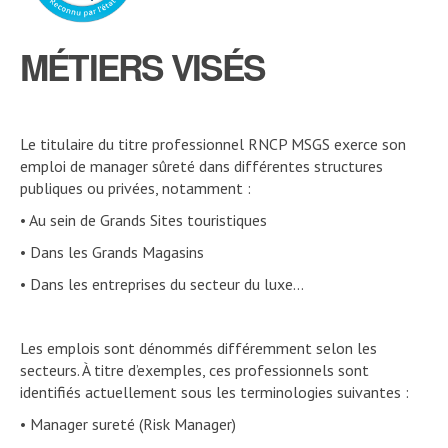
MÉTIERS VISÉS
Le titulaire du titre professionnel RNCP MSGS exerce son
emploi de manager sûreté dans différentes structures
publiques ou privées, notamment :
• Au sein de Grands Sites touristiques
• Dans les Grands Magasins
• Dans les entreprises du secteur du luxe…
Les emplois sont dénommés différemment selon les
secteurs. À titre d’exemples, ces professionnels sont
identifiés actuellement sous les terminologies suivantes :
• Manager sureté (Risk Manager)